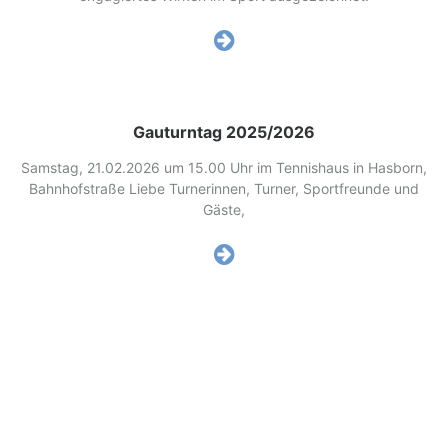
Gauturntag 2025/2026
Samstag, 21.02.2026 um 15.00 Uhr im Tennishaus in Hasborn,
Bahnhofstraße Liebe Turnerinnen, Turner, Sportfreunde und
Gäste,