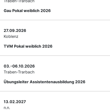
Traben-Trarbach
Gau Pokal weiblich 2026
27.09.2026
Koblenz
TVM Pokal weiblich 2026
03.-06.10.2026
Traben-Trarbach
Übungsleiter Assistentenausbildung 2026
13.02.2027
n.n.