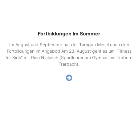
Fortbildungen Im Sommer
Im August und September hat der Turngau Mosel noch drei
Fortbildungen im Angebot! Am 23. August geht es um “Fitness
für Kids” mit Rico Nickisch (Sportlehrer am Gymnasium Traben-
Trarbach).